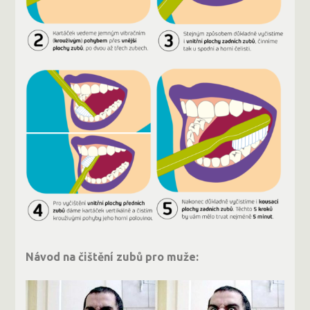
Návod na čištění zubů pro muže: