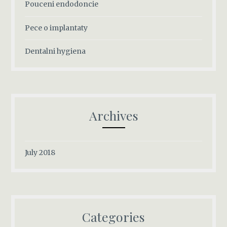
Pouceni endodoncie
Pece o implantaty
Dentalni hygiena
Archives
July 2018
Categories