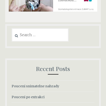
Recent Posts
Pouceni snimatelne nahrady
Pouceni po extrakci